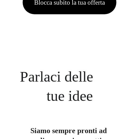
Blocca subito la tua offerta
Parlaci delle       
tue idee
Siamo sempre pronti ad 