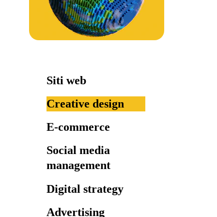
Siti web
Creative design
E-commerce
Social media 
management
Digital strategy
Advertising