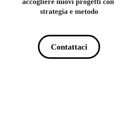
accogliere nuovi progetti con 
strategia e metodo
Contattaci
Contattaci